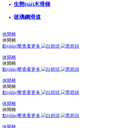
生態(tài)木滑梯
玻璃鋼滑道
休閑椅
休閑椅
點(diǎn)擊查看更多
休閑椅
休閑椅
點(diǎn)擊查看更多
休閑椅
休閑椅
點(diǎn)擊查看更多
休閑椅
休閑椅
點(diǎn)擊查看更多
休閑椅